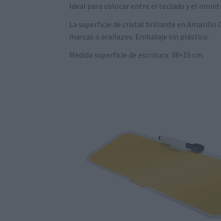
Ideal para colocar entre el teclado y el moni
La superficie de cristal brillante en Amarillo
marcas o arañazos. Embalaje sin plástico.
Medida superficie de escritura: 38×15 cm.