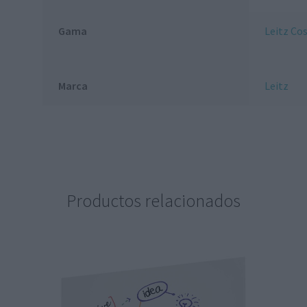
Gama
Leitz Co
Marca
Leitz
Productos relacionados