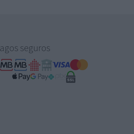
agos seguros