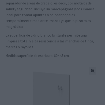
separador de áreas de trabajo, es decir, por motivos de
salud y seguridad. Incluye un marcapáginas y dos imanes.
Ideal para tomar apuntes o colocar papeles
temporalmente mediante imanes ya que la pizarra es
magnética.
La superficie de vidrio blanco brillante permite una
limpieza total y alta resistencia a las manchas de tinta,
marcas o rayones.
Medida superficie de escritura: 60×45 cm.