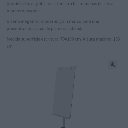
limpieza total y alta resistencia a las manchas de tinta,
marcas o rayones.
Diseño elegante, moderno y sin marco para una
presentación visual de primera calidad.
Medida superficie escritura: 70×100 cm. Altura máxima: 185
cm.