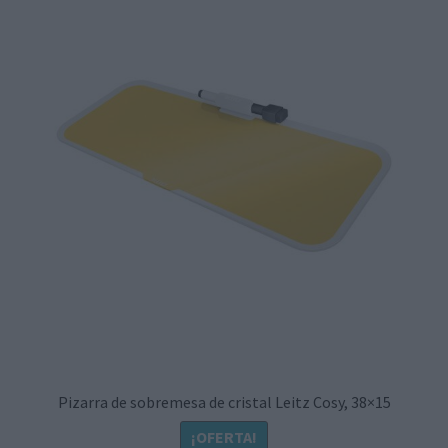
Pizarra de sobremesa de cristal Leitz Cosy, 38×15
¡OFERTA!