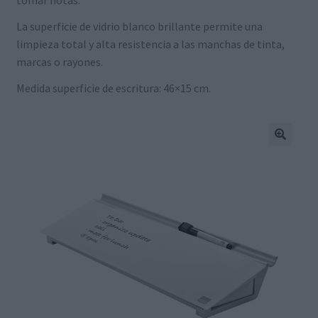
La superficie de vidrio blanco brillante permite una
limpieza total y alta resistencia a las manchas de tinta,
marcas o rayones.
Medida superficie de escritura: 46×15 cm.