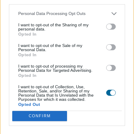
third parties.
Personal Data Processing Opt Outs
Marca
Nobo
I want to opt-out of the Sharing of my
personal data.
Opted In
Productos relacionados
I want to opt-out of the Sale of my
Personal Data.
Opted In
I want to opt-out of processing my
Personal Data for Targeted Advertising.
Opted In
I want to opt-out of Collection, Use,
Retention, Sale, and/or Sharing of my
Personal Data that Is Unrelated with the
Purposes for which it was collected.
Opted Out
CONFIRM