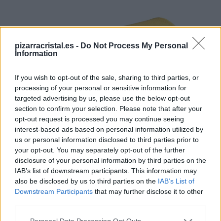
pizarracristal.es -
Do Not Process My Personal
Information
If you wish to opt-out of the sale, sharing to third parties, or
processing of your personal or sensitive information for
targeted advertising by us, please use the below opt-out
section to confirm your selection. Please note that after your
opt-out request is processed you may continue seeing
interest-based ads based on personal information utilized by
us or personal information disclosed to third parties prior to
your opt-out. You may separately opt-out of the further
disclosure of your personal information by third parties on the
IAB’s list of downstream participants. This information may
also be disclosed by us to third parties on the
IAB’s List of
Reposapiés de escritorio Leitz Ergo Cosy
Downstream Participants
that may further disclose it to other
¡OFERTA!
third parties.