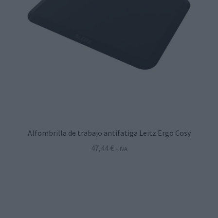
Alfombrilla de trabajo antifatiga Leitz Ergo Cosy
47,44
€
+ IVA