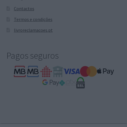
Contactos
Termos e condições
livroreclamacoes.pt
Pagos seguros