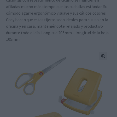
afiladas mucho más tiempo que las cuchillas estándar. Su
cómodo agarre ergonómico y suave y sus cálidos colores
Cosy hacen que estas tijeras sean ideales para su uso en la
oficina y en casa, manteniéndote relajado y productivo
durante todo el día. Longitud 205mm – longitud de la hoja
105mm.