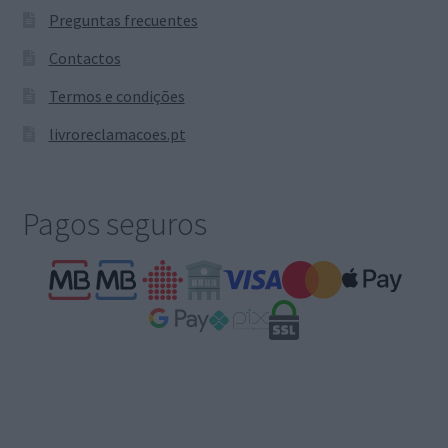
Preguntas frecuentes
Contactos
Termos e condições
livroreclamacoes.pt
Pagos seguros