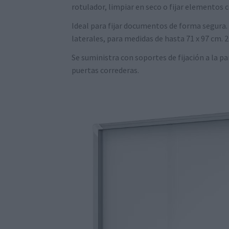
rotulador, limpiar en seco o fijar elementos 
Ideal para fijar documentos de forma segura. 
laterales, para medidas de hasta 71 x 97 cm. 2
Se suministra con soportes de fijación a la par
puertas correderas.