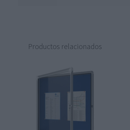
Productos relacionados